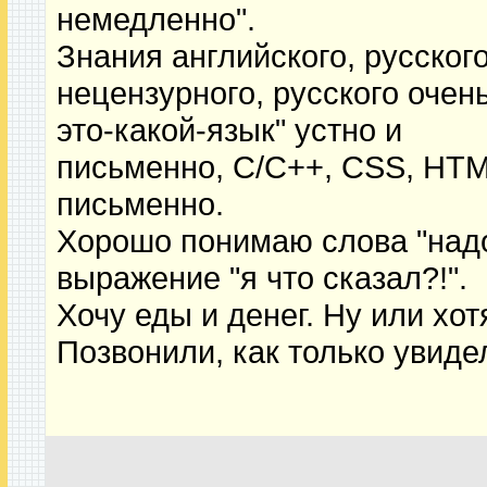
немедленно".
Знания английского, русского
нецензурного, русского очень
это-какой-язык" устно и
письменно, C/С++, CSS, HTML
письменно.
Хорошо понимаю слова "надо
выражение "я что сказал?!".
Хочу еды и денег. Ну или хот
Позвонили, как только увиде