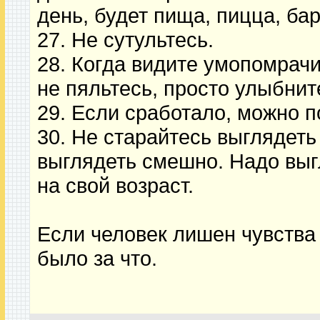
день, будет пища, пицца, ба
27. Не сутультесь.
28. Когда видите умопомрач
не пяльтесь, просто улыбнит
29. Если сработало, можно п
30. Не старайтесь выглядеть
выглядеть смешно. Надо выг
на свой возраст.
Если человек лишен чувства 
было за что.