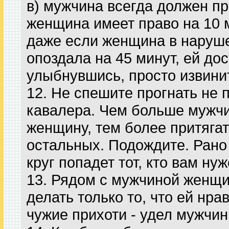
в) мужчина всегда должен пр
женщина имеет право на 10 
даже если женщина в наруш
опоздала на 45 минут, ей до
улыбнувшись, просто извини
12. He спешите прогнать не
кавалера. Чем больше мужчи
женщину, тем более притягат
остальных. Подождите. Рано 
круг попадет тот, кто вам нуж
13. Рядом с мужчиной женщи
делать только то, что ей нра
чужие прихоти - удел мужчин