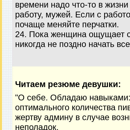
времени надо что-то в жизни
работу, мужей. Если с работ
почаще меняйте перчатки.
24. Пока женщина ощущает 
никогда не поздно начать все
Читаем резюме девушки:
"О себе. Обладаю навыками:
оптимального количества пи
жертву админу в случае воз
неполадок,