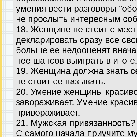
умения вести разговоры "обо
не прослыть интересным со
18. Женщине не стоит с мест
декларировать сразу все сво
больше ее недооценят внача
нее шансов выиграть в итоге
19. Женщина должна знать се
не стоит ее называть.
20. Умение женщины красиво
завораживает. Умение красив
привораживает.
21. Мужская привязанность?
С самого начала приучите му