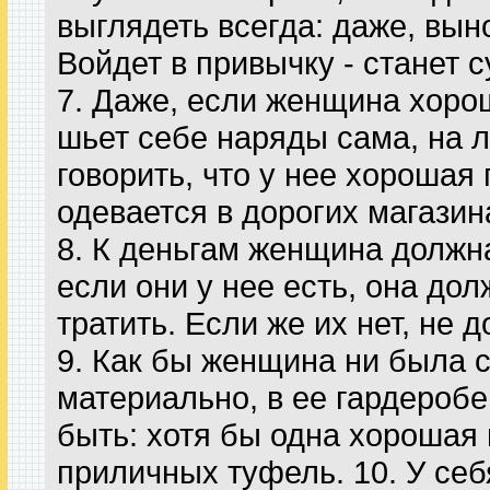
выглядеть всегда: даже, вын
Войдет в привычку - станет с
7. Даже, если женщина хоро
шьет себе наряды сама, на 
говорить, что у нее хорошая 
одевается в дорогих магазин
8. К деньгам женщина должна
если они у нее есть, она дол
тратить. Если же их нет, не 
9. Как бы женщина ни была 
материально, в ее гардероб
быть: хотя бы одна хорошая
приличных туфель. 10. У се