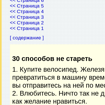
<< Страница 6
<< Страница 5
<< Страница 4
<< Страница 3
<< Страница 2
<< Страница 1
[ содержание ]
30 способов не стареть
1. Купите велосипед. Желез
превратиться в машину врем
вы отправитесь на ней по ме
2. Влюбитесь. Ничто так не 
как желание нравиться.