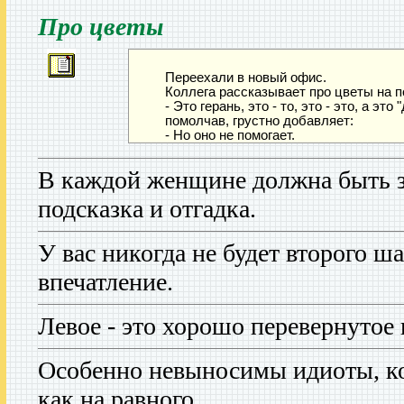
Про цветы
Переехали в новый офис.
Коллега рассказывает про цветы на п
- Это герань, это - то, это - это, а это
помолчав, грустно добавляет:
- Но оно не помогает.
В каждой женщине должна быть за
подсказка и отгадка.
У вас никогда не будет второго ш
впечатление.
Левое - это хорошо перевернутое 
Особенно невыносимы идиоты, ко
как на равного.