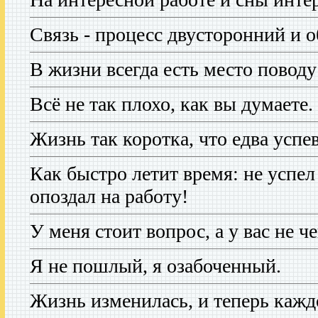
Связь - процесс двусторонний и 
В жизни всегда есть место поводу
Всё не так плохо, как вы думаете.
Жизнь так коротка, что едва успе
Как быстро летит время: не успел
опоздал на работу!
У меня стоит вопрос, а у вас не ч
Я не пошлый, я озабоченный.
Жизнь изменилась, и теперь каж