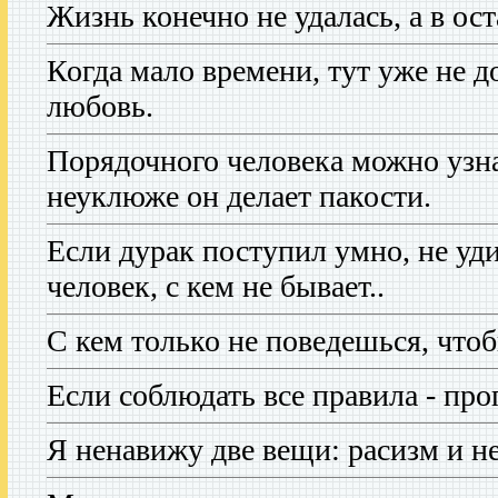
Жизнь конечно не удалась, а в ос
Когда мало времени, тут уже не д
любовь.
Порядочного человека можно узна
неуклюже он делает пакости.
Если дурак поступил умно, не уд
человек, с кем не бывает..
С кем только не поведешься, чтоб
Если соблюдать все правила - про
Я ненавижу две вещи: расизм и не