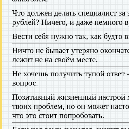
Что должен делать специалист за 
рублей? Ничего, и даже немного в
Вести себя нужно так, как будто 
Ничто не бывает утеряно окончат
лежит не на своём месте.
Не хочешь получить тупой ответ -
вопрос.
Позитивный жизненный настрой м
твоих проблем, но он может насто
что это стоит попробовать.