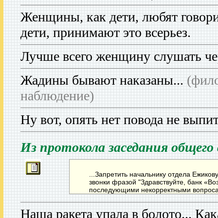
Женщины, как дети, любят говори
дети, принимают это всерьез.
Лучше всего женщину слушать че
Жадины бывают наказаны...
(фил
наблюдение)
Ну вот, опять нет повода не выпит
Из протокола заседания общего
...Запретить начальнику отдела Ежиков
звонки фразой "Здравствуйте, банк «Во
последующими некорректными вопросам
Наша ракета упала в болото... Как