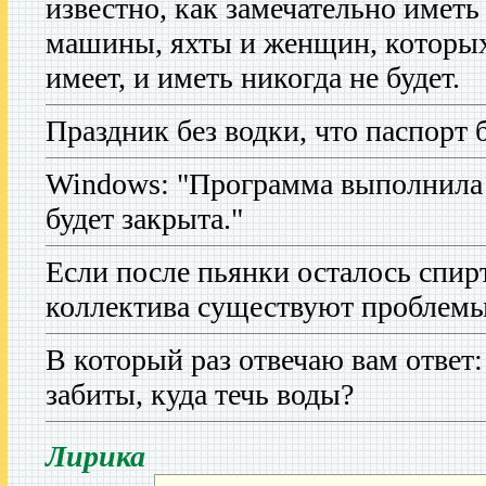
известно, как замечательно иметь
машины, яхты и женщин, которых
имеет, и иметь никогда не будет.
Праздник без водки, что паспорт 
Windows: "Программа выполнил
будет закрыта."
Если после пьянки осталось спирт
коллектива существуют проблемы
В который раз отвечаю вам ответ
забиты, куда течь воды?
Лирика