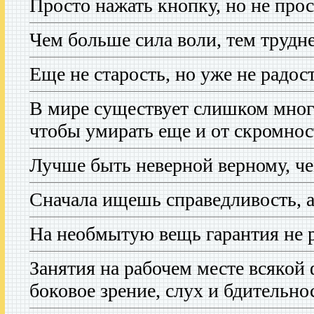
Просто нажать кнопку, но не про
Чем больше сила воли, тем труднее
Еще не старость, но уже не радост
В мире существует слишком мног
чтобы умирать еще и от скромнос
Лучше быть неверной верному, че
Сначала ищешь справедливость, а
На необмытую вещь гарантия не р
Занятия на рабочем месте всякой
боковое зрение, слух и бдительно